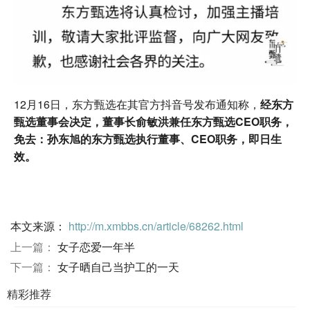
12月16日，东方甄选在其官方抖音号发布通知称，
经东方
甄选董事会决定，董事长俞敏洪兼任东方甄选CEO职务，
免去：孙东旭的东方甄选执行董事、CEO职务，即日生
效。
本文来源：
http://m.xmbbs.cn/article/68262.html
上一篇：
女子恋爱一年半
下一篇：
女子晒自己当护工的一天
精彩推荐