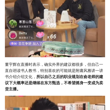
董宇辉在直播时表示，确实外界的建议都很多，但自己一
直自诩读书人教书，特别喜欢的可能就是附庸风雅讲一讲
书介绍介绍文化，
所以自己之后的职业规划在俞老师的建
议下大概率还是继续在东方甄选，不希望摇身一变成为卖
货主播。