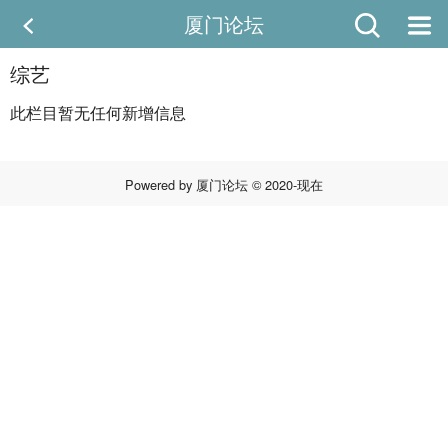
厦门论坛
综艺
此栏目暂无任何新增信息
Powered by
厦门论坛
© 2020-现在