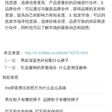
找货源，选择信誉度高、产品质量好的店铺进行合作。2.
品牌合作：可以通过与服装品牌合作，获得品牌的支持和
资源，提高自己的影响力和知名度。3. 批发市场：可以到
批发市场寻找货源，选择价格合理、品质可靠的供应商进
行合作，同时也可以了解市场的最新动态和趋势。
本文来源：
http://m.xmbbs.cn/article/74272.html
上一篇：
男款深蓝色衬衫配什么裤子
下一篇：
扎染服饰的穿着场合 什么是潮流服饰
精彩推荐
ins穿搭博主的照片为什么这么高级
男生鞋子有哪些牌子 品牌鞋子有哪些牌子
巴宝莉女包价格 巴宝莉包保值吗