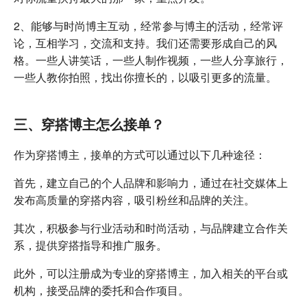
2、能够与时尚博主互动，经常参与博主的活动，经常评
论，互相学习，交流和支持。我们还需要形成自己的风
格。一些人讲笑话，一些人制作视频，一些人分享旅行，
一些人教你拍照，找出你擅长的，以吸引更多的流量。
三、穿搭博主怎么接单？
作为穿搭博主，接单的方式可以通过以下几种途径：
首先，建立自己的个人品牌和影响力，通过在社交媒体上
发布高质量的穿搭内容，吸引粉丝和品牌的关注。
其次，积极参与行业活动和时尚活动，与品牌建立合作关
系，提供穿搭指导和推广服务。
此外，可以注册成为专业的穿搭博主，加入相关的平台或
机构，接受品牌的委托和合作项目。