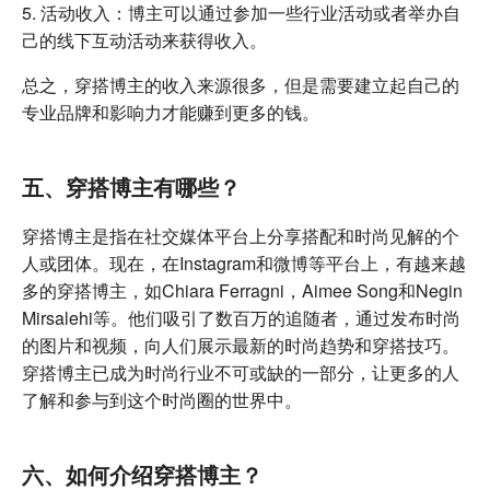
5. 活动收入：博主可以通过参加一些行业活动或者举办自
己的线下互动活动来获得收入。
总之，穿搭博主的收入来源很多，但是需要建立起自己的
专业品牌和影响力才能赚到更多的钱。
五、穿搭博主有哪些？
穿搭博主是指在社交媒体平台上分享搭配和时尚见解的个
人或团体。现在，在Instagram和微博等平台上，有越来越
多的穿搭博主，如Chiara Ferragni，Aimee Song和Negin
Mirsalehi等。他们吸引了数百万的追随者，通过发布时尚
的图片和视频，向人们展示最新的时尚趋势和穿搭技巧。
穿搭博主已成为时尚行业不可或缺的一部分，让更多的人
了解和参与到这个时尚圈的世界中。
六、如何介绍穿搭博主？