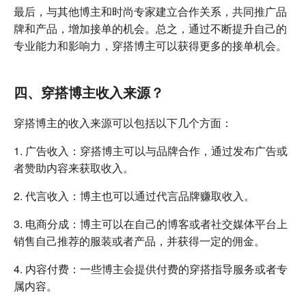
最后，与其他博主和时尚专家建立合作关系，共同推广品
牌和产品，增加接单的机会。总之，通过不断提升自己的
专业能力和影响力，穿搭博主可以获得更多的接单机会。
四、穿搭博主收入来源？
穿搭博主的收入来源可以包括以下几个方面：
1. 广告收入：穿搭博主可以与品牌合作，通过发布广告或
者赞助内容来获取收入。
2. 代言收入：博主也可以通过代言品牌赚取收入。
3. 电商分成：博主可以在自己的博客或者社交媒体平台上
销售自己推荐的服装或者产品，并获得一定的佣金。
4. 内容付费：一些博主会提供付费的穿搭指导服务或者专
属内容。