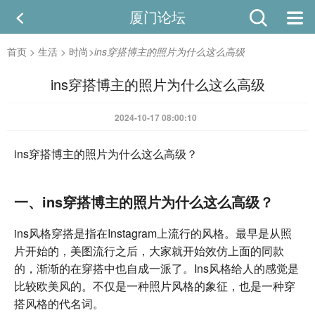
厦门论坛
首页
>
生活
>
时尚
>
ins穿搭博主的照片为什么这么高级
ins穿搭博主的照片为什么这么高级
2024-10-17 08:00:10
ins穿搭博主的照片为什么这么高级？
一、ins穿搭博主的照片为什么这么高级？
ins风格穿搭是指在Instagram上流行的风格。最早是从照
片开始的，美图流行之后，大家就开始效仿上面的同款
的，渐渐的在穿搭中也自成一派了。Ins风格给人的感觉是
比较欧美风的。不仅是一种照片风格的象征，也是一种穿
搭风格的代名词。