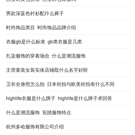
男款深蓝色衬衫配什么裤子
时尚饰品类目 时尚饰品品牌介绍
衣服gb是什么标准 gb类衣服是几类
扎染服饰的穿着场合 什么是潮流服饰
主营童装女装实体店铺取什么名字好听
卫衣全身照怎么拍 日本街拍与欧美街拍有什么不同
highlife衣服是什么牌子 highlife是什么牌子求回答
什么是潮流服饰 安踏服饰特点
杭州多哈服饰有限公司介绍