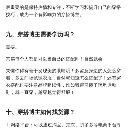
最重要的是保持热情和专注，不断学习和提升自己的穿搭
技巧，成为一个有影响力的穿搭博主。
九、穿搭博主需要学历吗？
需要。
其实每个人都是可以当自己的搭配师！自然就会。
关键你得有善于发现美的眼睛哦！多留意身边的人怎么穿
着，多去商场试试衣服，自然就知道怎么搭配了！还有穿
衣搭配也要注意品牌延续性，比如我穿习惯了玩觅运动
鞋，就一直穿，越穿越觉得舒服！
十、穿搭博主如何找货源？
1. 网络平台：可以通过淘宝、京东、拼多多等电商平台寻