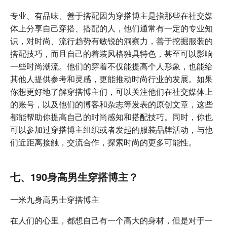
专业、有品味、善于搭配因为穿搭博主是指那些在社交媒
体上分享自己穿搭、搭配的人，他们通常有一定的专业知
识，对时尚、流行趋势有敏锐的洞察力，善于挖掘服装的
搭配技巧，而且自己的着装风格独具特色，甚至可以影响
一些时尚潮流。他们的穿着不仅能提高个人形象，也能给
其他人提供参考和灵感，更能推动时尚行业的发展。如果
你想更好地了解穿搭博主们，可以关注他们在社交媒体上
的账号，以及他们的博客和杂志等发表的原创文章，这些
都能帮助你提高自己的时尚感知和搭配技巧。同时，你也
可以参加过穿搭博主组织或者发起的服装品牌活动，与他
们近距离接触，交流合作，探索时尚的更多可能性。
七、190身高男生穿搭博主？
一米九身高男士穿搭博主
在人们的心里，都想自己有一个高大的身材，但是对于一