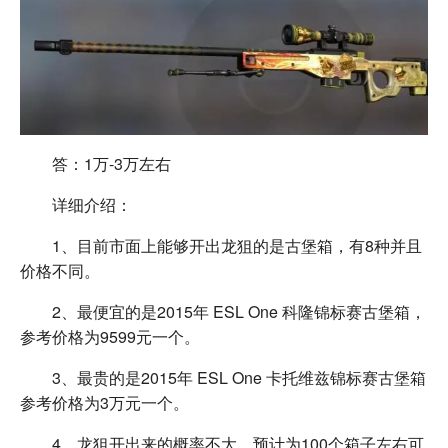
答：1万-3万左右
详细介绍：
1、目前市面上能够开出龙狙的是古堡箱，有8种并且
价格不同。
2、最便宜的是2015年 ESL One 科隆锦标赛古堡箱，
参考价格为9599元一个。
3、最贵的是2015年 ESL One 卡托维兹锦标赛古堡箱
参考价格为3万元一个。
4、龙狙开出来的概率不大，预计为100个箱子左右可