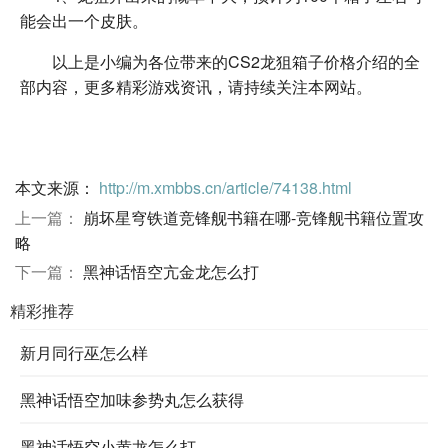
能会出一个皮肤。
以上是小编为各位带来的CS2龙狙箱子价格介绍的全
部内容，更多精彩游戏资讯，请持续关注本网站。
本文来源：
http://m.xmbbs.cn/article/74138.html
上一篇：
崩坏星穹铁道竞锋舰书籍在哪-竞锋舰书籍位置攻
略
下一篇：
黑神话悟空亢金龙怎么打
精彩推荐
新月同行巫怎么样
黑神话悟空加味参势丸怎么获得
黑神话悟空小黄龙怎么打