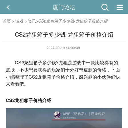
厦门论坛
首页
>
游戏
>
资讯
>
CS2龙狙箱子多少钱-龙狙箱子价格介绍
CS2龙狙箱子多少钱-龙狙箱子价格介绍
2024-09-19 14:00:39
CS2龙狙箱子多少钱?龙狙是游戏中一款比较稀有的
皮肤，不少想要获得的玩家们十分好奇皮肤的价格，下面
小编整理了CS2龙狙箱子价格介绍，感兴趣的小伙伴们快
来看看吧。
CS2龙狙箱子价格介绍