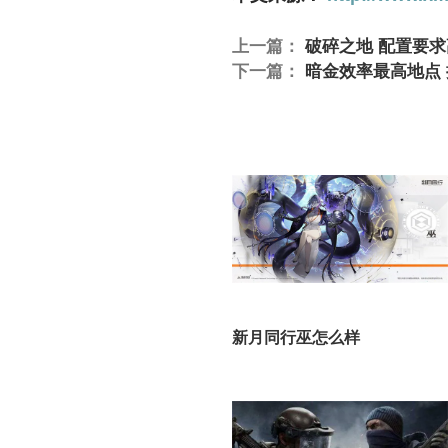
上一篇：
破碎之地 配置要求
下一篇：
暗金效率最高地点
新月同行巫怎么样