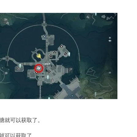
塘就可以获取了。
就可以获取了。