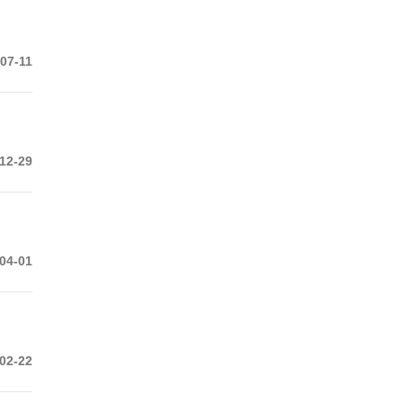
07-11
12-29
04-01
02-22