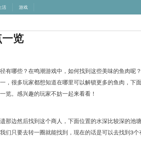
生活
游戏
点一览
有哪些？在鸣潮游戏中，如何找到这些美味的鱼肉呢
一，很多玩家都想知道在哪里可以解锁更多的鱼肉，下
一览。感兴趣的玩家不妨一起来看看！
遗那边然后找到这个商人，下面位置的水深比较深的池
我们只要去转一圈就能找到，现在的话是可以去找到3个