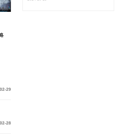
略
02-29
02-28