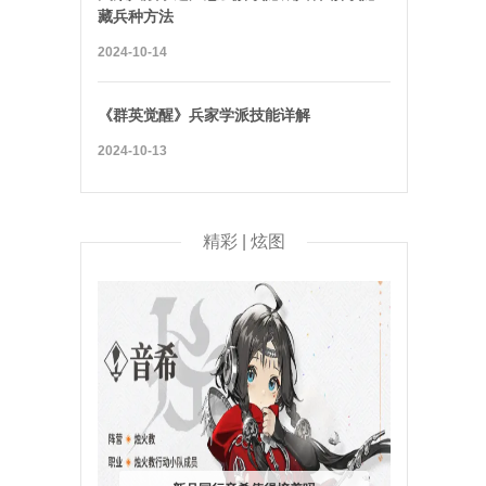
藏兵种方法
2024-10-14
《群英觉醒》兵家学派技能详解
2024-10-13
精彩 | 炫图