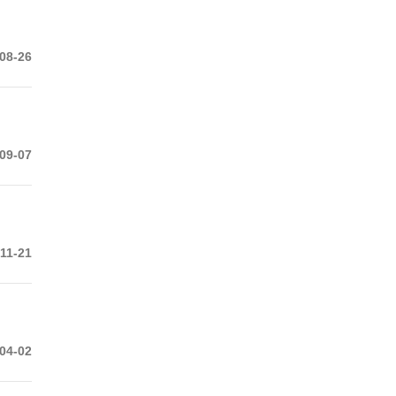
08-26
09-07
11-21
04-02