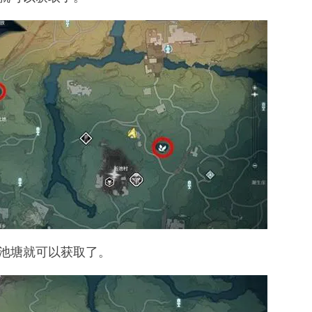
池塘就可以获取了。