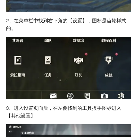
2、在菜单栏中找到右下角的【设置】，图标是齿轮样式
的。
3、进入设置页面后，在左侧找到的工具扳手图标进入
【其他设置】。