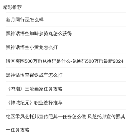
精彩推荐
新月同行巫怎么样
黑神话悟空加味参势丸怎么获得
黑神话悟空小黄龙怎么打
暗区突围500万币兑换码是什么-兑换码500万币最新2024
黑神话悟空褐铁战车怎么打
《鸣潮》三流画家任务攻略
《神域纪元》职业选择推荐
绝区零风芝托邦宣传照其一任务怎么做-风芝托邦宣传照其
一任务攻略