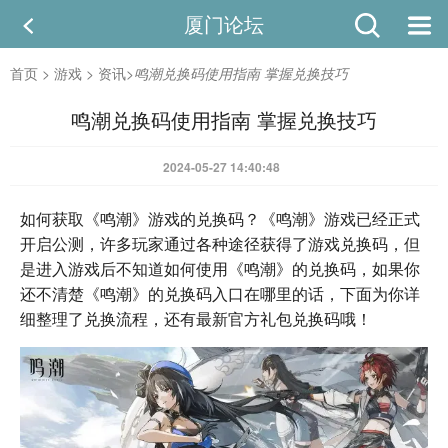
厦门论坛
首页
>
游戏
>
资讯
>
鸣潮兑换码使用指南 掌握兑换技巧
鸣潮兑换码使用指南 掌握兑换技巧
2024-05-27 14:40:48
如何获取《鸣潮》游戏的兑换码？《鸣潮》游戏已经正式
开启公测，许多玩家通过各种途径获得了游戏兑换码，但
是进入游戏后不知道如何使用《鸣潮》的兑换码，如果你
还不清楚《鸣潮》的兑换码入口在哪里的话，下面为你详
细整理了兑换流程，还有最新官方礼包兑换码哦！