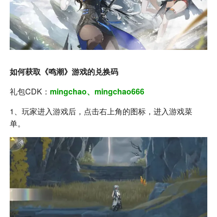
如何获取《鸣潮》游戏的兑换码
礼包CDK：
mingchao、mingchao666
1、玩家进入游戏后，点击右上角的图标，进入游戏菜
单。