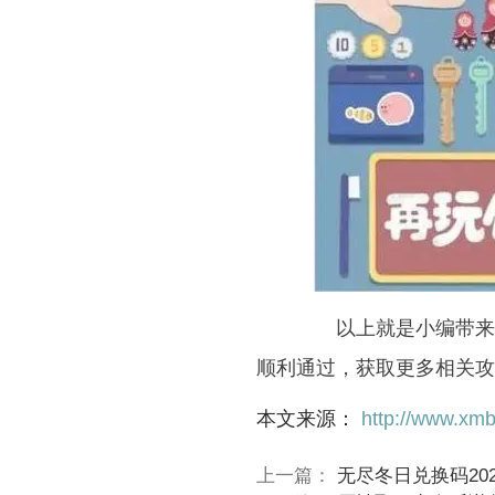
以上就是小编带来
顺利通过，获取更多相关攻
本文来源：
http://www.xmb
上一篇：
无尽冬日兑换码20