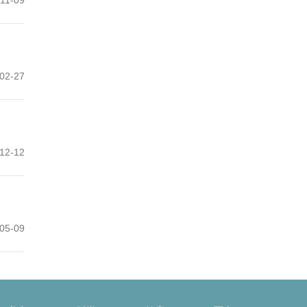
02-27
12-12
05-09