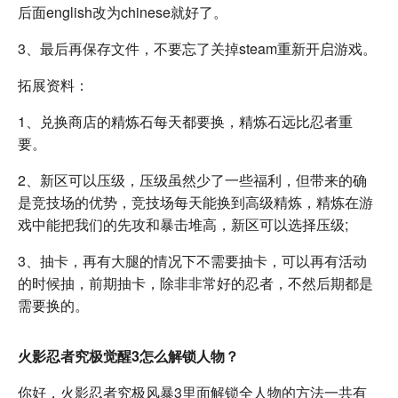
后面english改为chinese就好了。
3、最后再保存文件，不要忘了关掉steam重新开启游戏。
拓展资料：
1、兑换商店的精炼石每天都要换，精炼石远比忍者重
要。
2、新区可以压级，压级虽然少了一些福利，但带来的确
是竞技场的优势，竞技场每天能换到高级精炼，精炼在游
戏中能把我们的先攻和暴击堆高，新区可以选择压级;
3、抽卡，再有大腿的情况下不需要抽卡，可以再有活动
的时候抽，前期抽卡，除非非常好的忍者，不然后期都是
需要换的。
火影忍者究极觉醒3怎么解锁人物？
你好，火影忍者究极风暴3里面解锁全人物的方法一共有