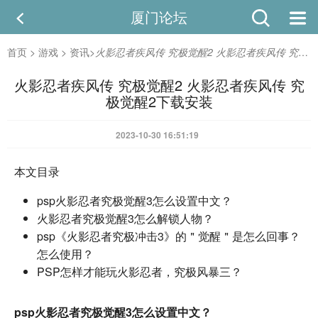
厦门论坛
首页
>
游戏
>
资讯
>
火影忍者疾风传 究极觉醒2 火影忍者疾风传 究极觉醒2下载安装
火影忍者疾风传 究极觉醒2 火影忍者疾风传 究
极觉醒2下载安装
2023-10-30 16:51:19
本文目录
psp火影忍者究极觉醒3怎么设置中文？
火影忍者究极觉醒3怎么解锁人物？
psp《火影忍者究极冲击3》的＂觉醒＂是怎么回事？
怎么使用？
PSP怎样才能玩火影忍者，究极风暴三？
psp火影忍者究极觉醒3怎么设置中文？