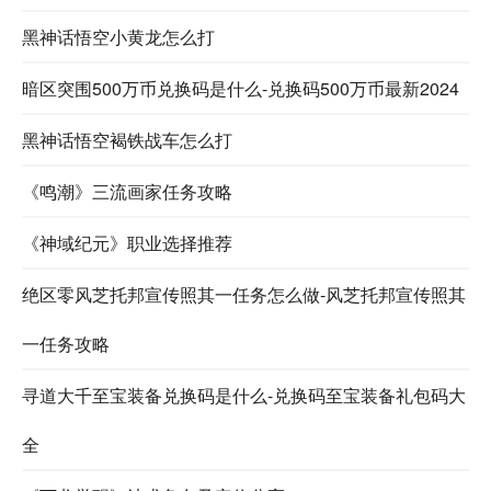
黑神话悟空小黄龙怎么打
暗区突围500万币兑换码是什么-兑换码500万币最新2024
黑神话悟空褐铁战车怎么打
《鸣潮》三流画家任务攻略
《神域纪元》职业选择推荐
绝区零风芝托邦宣传照其一任务怎么做-风芝托邦宣传照其
一任务攻略
寻道大千至宝装备兑换码是什么-兑换码至宝装备礼包码大
全