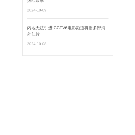
热烈鼓掌
2024-10-09
内地无法引进 CCTV6电影频道将播多部海
外佳片
2024-10-08