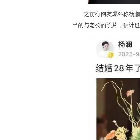
之前有网友爆料称杨澜
己的与老公的照片，估计也