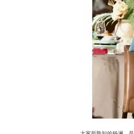
大家所熟知的杨澜，是