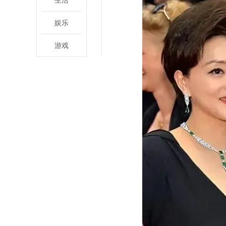
生活
娱乐
游戏