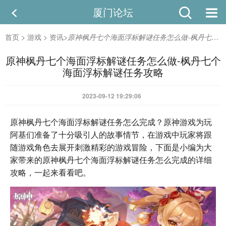
厦门论坛
首页
>
游戏
>
资讯
>
原神枫丹七个海面浮标解谜任务怎么做-枫丹七个海面浮标解谜任务攻略
原神枫丹七个海面浮标解谜任务怎么做-枫丹七个
海面浮标解谜任务攻略
2023-09-12 19:29:06
原神枫丹七个海面浮标解谜任务怎么完成？原神游戏为玩
阿基们准备了十分吸引人的故事情节，在游戏中玩家将跟
随游戏角色去展开刺激精彩的游戏冒险，下面是小编为大
家带来的原神枫丹七个海面浮标解谜任务怎么完成的详细
攻略，一起来看看吧。