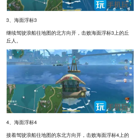
3、海面浮标3
继续驾驶浪船往地图的北方向开，击败海面浮标3上的丘
丘人。
4、海面浮标4
接着驾驶浪船往地图的东北方向开，击败海面浮标4上的