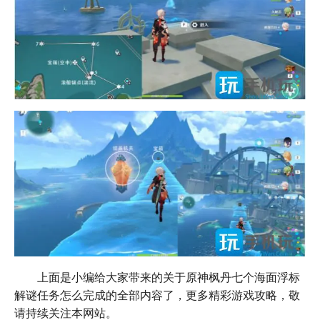
上面是小编给大家带来的关于原神枫丹七个海面浮标
解谜任务怎么完成的全部内容了，更多精彩游戏攻略，敬
请持续关注本网站。