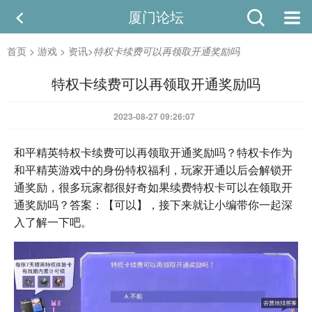
厦门论坛
首页
>
游戏
>
资讯
>
特权卡续费可以再领取开通奖励吗
特权卡续费可以再领取开通奖励吗
2023-08-27 09:26:07
和平精英特权卡续费可以再领取开通奖励吗？特权卡作为
和平精英游戏中的身份特权福利，玩家开通以后会解锁开
通奖励，很多玩家都很好奇如果续费特权卡可以在领取开
通奖励吗？答案：【可以】，接下来就让小编带你一起深
入了解一下吧。