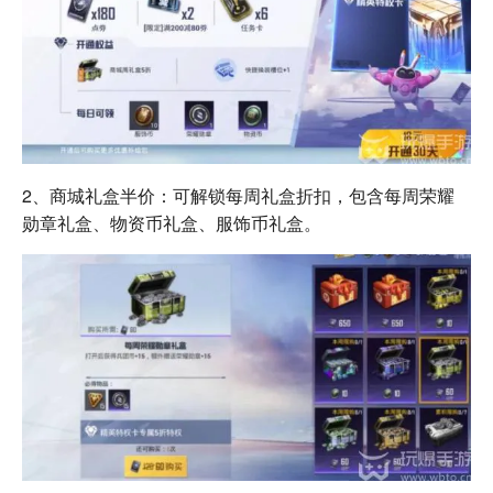
2、商城礼盒半价：可解锁每周礼盒折扣，包含每周荣耀
勋章礼盒、物资币礼盒、服饰币礼盒。