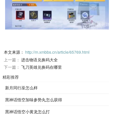
本文来源：
http://m.xmbbs.cn/article/65769.html
上一篇：
进击物语兑换码大全
下一篇：
飞刀英雄兑换码在哪里
精彩推荐
新月同行巫怎么样
黑神话悟空加味参势丸怎么获得
黑神话悟空小黄龙怎么打